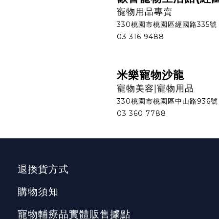
寵物用品專賣
330桃園市桃園區經國路335號
03 316 9488
米樂寵物沙龍
寵物美容|寵物用品
330桃園市桃園區中山路936號
03 360 7788
退換貨方式
購物須知
寵物輔療品實體販售據點