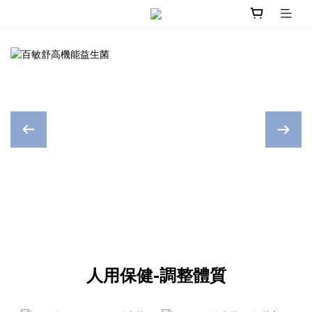
人用保健-調整體質