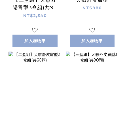
腸胃型3盒組(共90
NT$980
顆)
NT$2,340
加入購物車
加入購物車