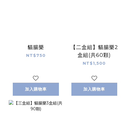
貓腸樂
【二盒組】貓腸樂2
盒組(共60顆)
NT$750
NT$1,500
加入購物車
加入購物車