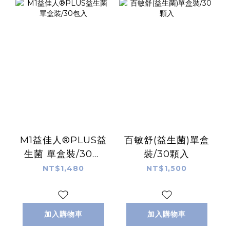
M1益佳人®PLUS益
百敏舒(益生菌)單盒
生菌 單盒裝/30包
裝/30顆入
入
NT$1,480
NT$1,500
加入購物車
加入購物車