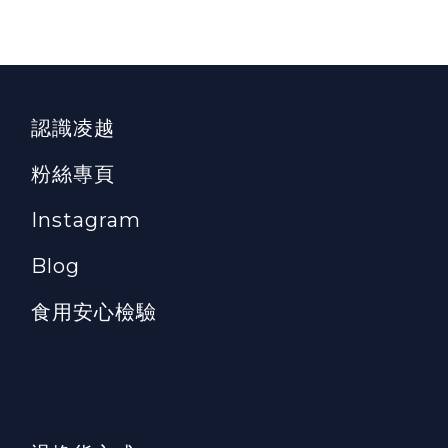
認識凌越
粉絲專頁
Instagram
Blog
食用安心檢驗