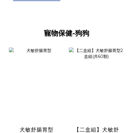
寵物保健-狗狗
犬敏舒腸胃型
【二盒組】犬敏舒