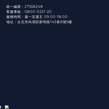
統一編號：27558248
客服專線：0800-0231-20
服務時間：週一至週五 09:00-18:00
地址：台北市內湖區新明路143巷8號5樓