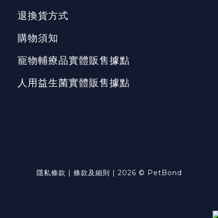
退換貨方式
購物須知
寵物輔療品實體販售據點
人用益生菌實體販售據點
隱私條款
|
條款及細則
| 2026 © PetBond