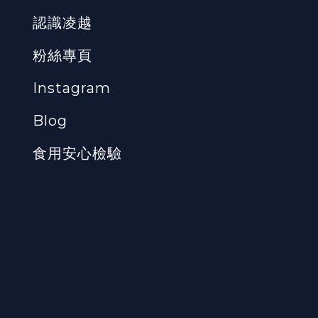
認識凌越
粉絲專頁
Instagram
Blog
食用安心檢驗