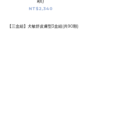
顆)
NT$2,340