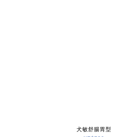
犬敏舒腸胃型