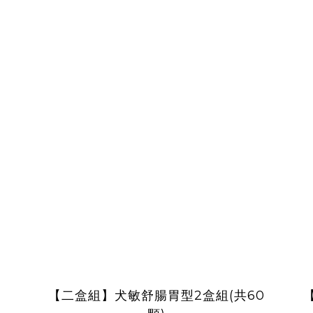
【二盒組】犬敏舒腸胃型2盒組(共60