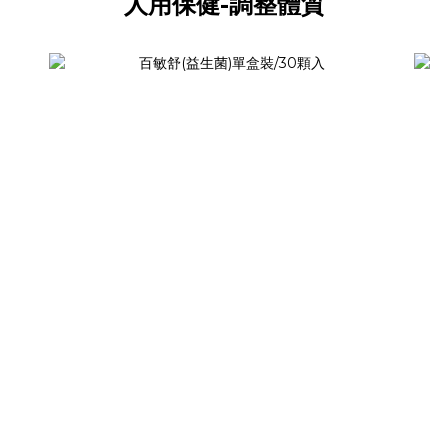
人用保健-調整體質