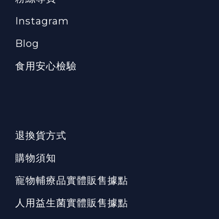
Instagram
Blog
食用安心檢驗
退換貨方式
購物須知
寵物輔療品實體販售據點
人用益生菌實體販售據點