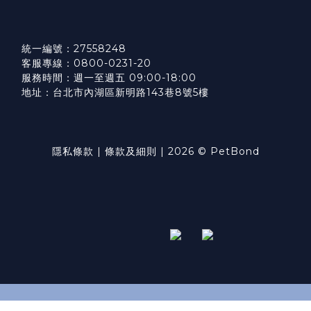
統一編號：27558248
客服專線：0800-0231-20
服務時間：週一至週五 09:00-18:00
地址：台北市內湖區新明路143巷8號5樓
隱私條款
|
條款及細則
| 2026 © PetBond