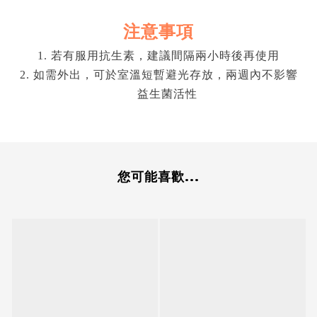
注意事項
1.
若有服用抗生素，建議間隔兩小時後再使用
2.
如需外出，可於室溫短暫避光存放，兩週內不影響
益生菌活性
您可能喜歡...