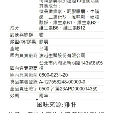
風味來源:雞肝