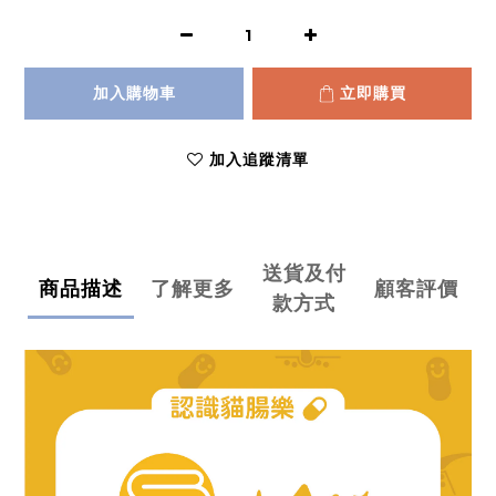
加入購物車
立即購買
加入追蹤清單
送貨及付
商品描述
了解更多
顧客評價
款方式