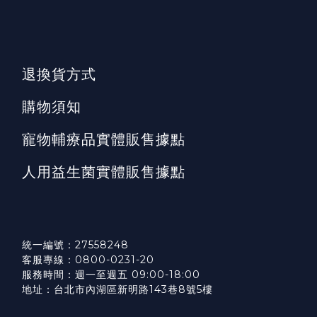
退換貨方式
購物須知
寵物輔療品實體販售據點
人用益生菌實體販售據點
統一編號：27558248
客服專線：0800-0231-20
服務時間：週一至週五 09:00-18:00
地址：台北市內湖區新明路143巷8號5樓