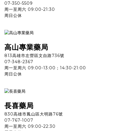
07-350-5509
周一至周六 09:00-21:30
周日公休
高山專業
藥
局
813高雄市左營區文自路736號
07-348-2367
周一至周六 09:00-13:00；14:30-21:00
周日公休
長喜
藥
局
830高雄市鳳山區大明路76號
07-767-1007
周一至周六 09:00-22:30