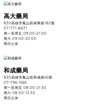
高大
藥
局
830高雄市鳳山區南華路182號
07-771-8671
周一至周五 09:00-21:00
周六 09:00-20:00
周日公休
和成
藥
局
830高雄市鳳山區和成路65號
07-796-1566
周一至周五 08:00-21:30
周六 08:00-12:30
周日公休