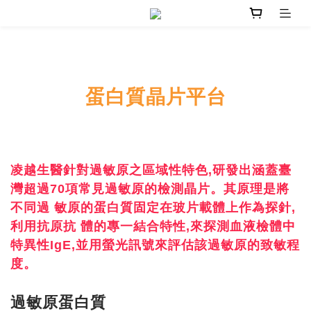
蛋白質晶片平台
凌越生醫針對過敏原之區域性特色,研發出涵蓋臺
灣超過70項常
見過敏原的檢測晶片。其原理是將
不同過 敏原的蛋白質固定在
玻片載體上作為探針,
利用抗原抗 體的專一結合特性,來探測血
液檢體中
特異性IgE,並用螢光訊號來評估該過敏原的致敏程
度。
過敏原蛋白質