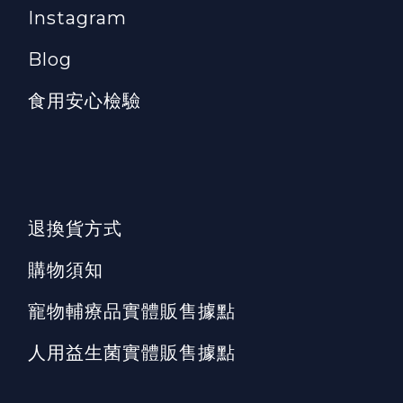
Instagram
Blog
食用安心檢驗
退換貨方式
購物須知
寵物輔療品實體販售據點
人用益生菌實體販售據點