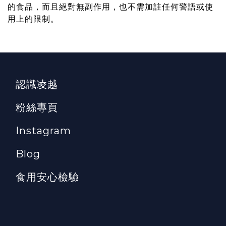
的食品，而且絕對無副作用，也不需加註任何警語或使
用上的限制。
認識凌越
粉絲專頁
Instagram
Blog
食用安心檢驗