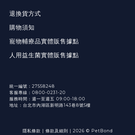
退換貨方式
購物須知
寵物輔療品實體販售據點
人用益生菌實體販售據點
統一編號：27558248
客服專線：0800-0231-20
服務時間：週一至週五 09:00-18:00
地址：台北市內湖區新明路143巷8號5樓
隱私條款
|
條款及細則
| 2026 © PetBond