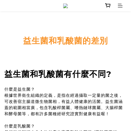
益生菌和乳酸菌的差別
益生菌和乳酸菌有什麼不同?
什麼是益生菌？
根據世界衛生組織的定義，是指在經過攝取一定量的菌之後，
可改善宿主腸道微生物菌相，有益人體健康的活菌。益生菌涵
蓋的範圍相當廣，包含乳酸桿菌屬、嗜熱鏈球菌屬、大腸桿菌
和酵母菌等，都有許多菌種經研究證實對健康有益喔！
什麼是乳酸菌？