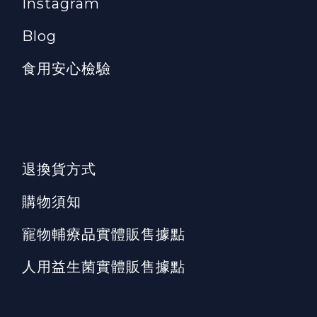
Instagram
Blog
食用安心檢驗
退換貨方式
購物須知
寵物輔療品實體販售據點
人用益生菌實體販售據點