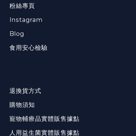
粉絲專頁
Instagram
Blog
食用安心檢驗
退換貨方式
購物須知
寵物輔療品實體販售據點
人用益生菌實體販售據點