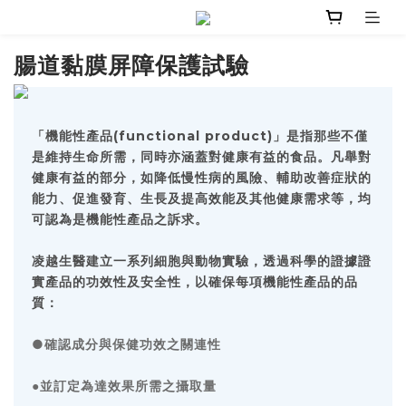
腸道黏膜屏障保護試驗
「機能性產品(functional product)」是指那些不僅
是維持生命所需，同時亦涵蓋對健康有益的食品。凡舉對
健康有益的部分，如降低慢性病的風險、輔助改善症狀的
能力、促進發育、生長及提高效能及其他健康需求等，均
可認為是機能性產品之訴求。
凌越生醫建立一系列細胞與動物實驗，透過科學的證據證
實產品的功效性及安全性，以確保每項機能性產品的品
質：
●確認成分與保健功效之關連性
並訂定為達效果所需之攝取量
●