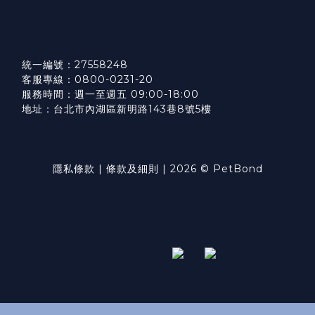
統一編號：27558248
客服專線：0800-0231-20
服務時間：週一至週五 09:00-18:00
地址：台北市內湖區新明路143巷8號5樓
隱私條款
|
條款及細則
| 2026 © PetBond