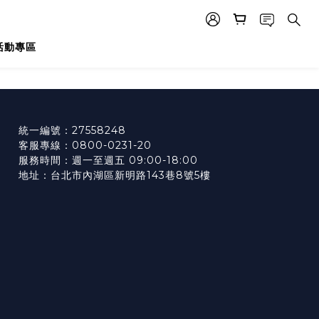
活動專區
統一編號：27558248
客服專線：0800-0231-20
服務時間：週一至週五 09:00-18:00
地址：台北市內湖區新明路143巷8號5樓