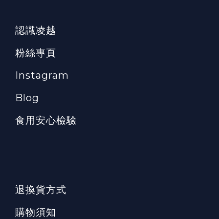
認識凌越
粉絲專頁
Instagram
Blog
食用安心檢驗
退換貨方式
購物須知