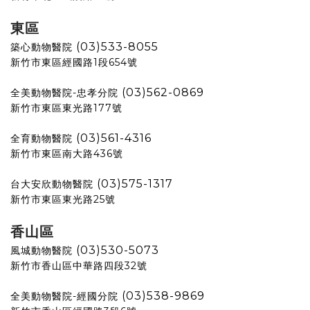
東區
(03)533-8055
築心動物醫院
新竹市東區經國路1段654號
(03)562-0869
全美動物醫院-忠孝分院
新竹市東區東光路177號
(03)561-4316
全育動物醫院
新竹市東區南大路436號
(03)575-1317
台大安欣動物醫院
新竹市東區東光路25號
香山區
(03)530-5073
風城動物醫院
新竹市香山區中華路四段32號
(03)538-9869
全美動物醫院-經國分院