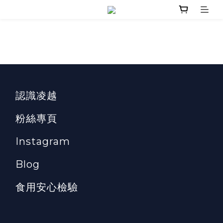
認識凌越
粉絲專頁
Instagram
Blog
食用安心檢驗