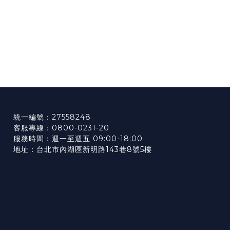
統一編號：27558248
客服專線：0800-0231-20
服務時間：週一至週五 09:00-18:00
地址：台北市內湖區新明路143巷8號5樓