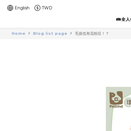
English
TWD
👪全
Home
Blog list page
毛孩也有花粉症！？