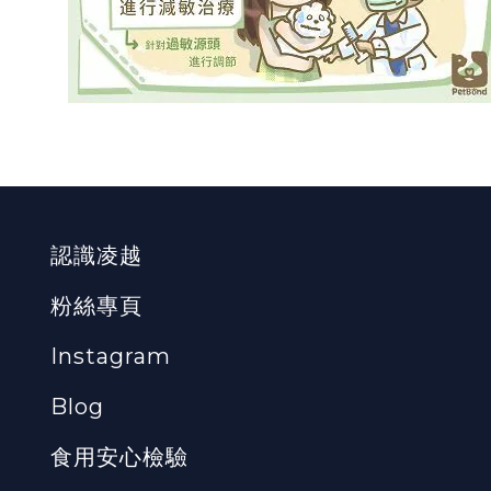
認識凌越
粉絲專頁
Instagram
Blog
食用安心檢驗