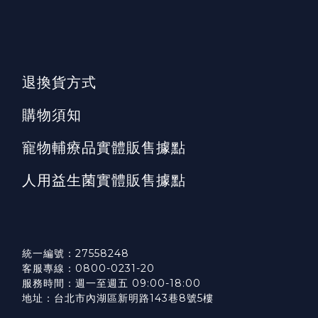
退換貨方式
購物須知
寵物輔療品實體販售據點
人用益生菌實體販售據點
統一編號：27558248
客服專線：0800-0231-20
服務時間：週一至週五 09:00-18:00
地址：台北市內湖區新明路143巷8號5樓