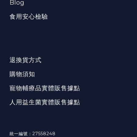
Blog
食用安心檢驗
退換貨方式
購物須知
寵物輔療品實體販售據點
人用益生菌實體販售據點
統一編號：27558248