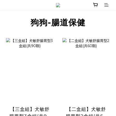
狗狗-腸道保健
【三盒組】犬敏舒
【二盒組】犬敏舒